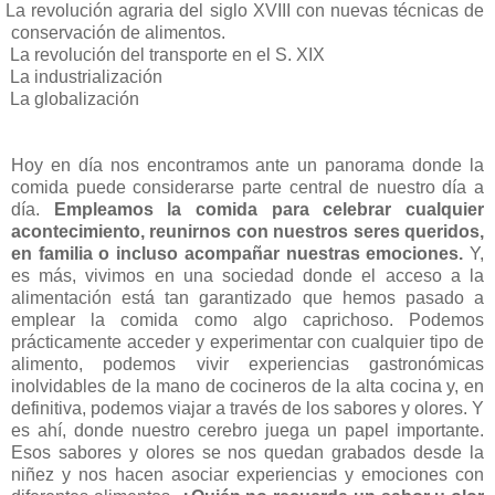
La revolución agraria del siglo XVIII con nuevas técnicas de
conservación de alimentos.
La revolución del transporte en el S. XIX
La industrialización
La globalización
Hoy en día nos encontramos ante un panorama donde la
comida puede considerarse parte central de nuestro día a
día.
Empleamos la comida para celebrar cualquier
acontecimiento, reunirnos con nuestros seres queridos,
en familia o incluso acompañar nuestras emociones.
Y,
es más, vivimos en una sociedad donde el acceso a la
alimentación está tan garantizado que hemos pasado a
emplear la comida como algo caprichoso. Podemos
prácticamente acceder y experimentar con cualquier tipo de
alimento, podemos vivir experiencias gastronómicas
inolvidables de la mano de cocineros de la alta cocina y, en
definitiva, podemos viajar a través de los sabores y olores. Y
es ahí, donde nuestro cerebro juega un papel importante.
Esos sabores y olores se nos quedan grabados desde la
niñez y nos hacen asociar experiencias y emociones con