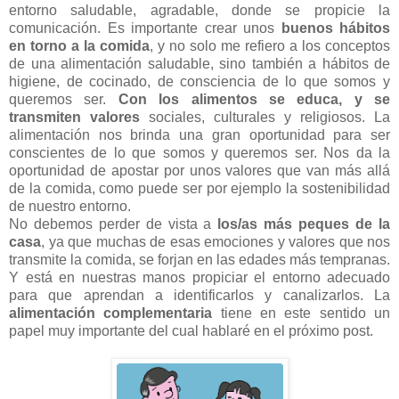
entorno saludable, agradable, donde se propicie la
comunicación. Es importante crear unos
buenos hábitos
en torno a la comida
, y no solo me refiero a los conceptos
de una alimentación saludable, sino también a hábitos de
higiene, de cocinado, de consciencia de lo que somos y
queremos ser.
Con los alimentos se educa, y se
transmiten valores
sociales, culturales y religiosos. La
alimentación nos brinda una gran oportunidad para ser
conscientes de lo que somos y queremos ser. Nos da la
oportunidad de apostar por unos valores que van más allá
de la comida, como puede ser por ejemplo la sostenibilidad
de nuestro entorno.
No debemos perder de vista a
los/as más peques de la
casa
, ya que muchas de esas emociones y valores que nos
transmite la comida, se forjan en las edades más tempranas.
Y está en nuestras manos propiciar el entorno adecuado
para que aprendan a identificarlos y canalizarlos. La
alimentación complementaria
tiene en este sentido un
papel muy importante del cual hablaré en el próximo post.