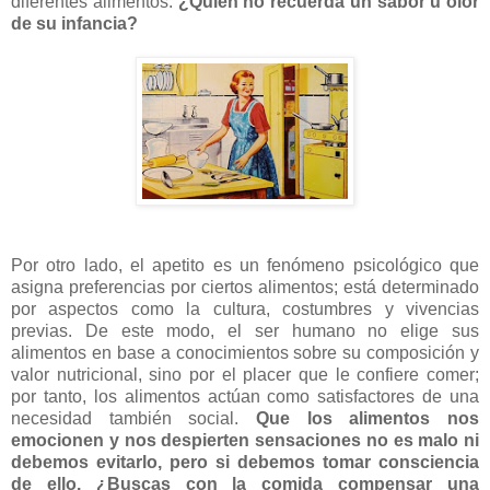
diferentes alimentos.
¿Quién no recuerda un sabor u olor
de su infancia?
Por otro lado, el apetito es un fenómeno psicológico que
asigna preferencias por ciertos alimentos; está determinado
por aspectos como la cultura, costumbres y vivencias
previas. De este modo, el ser humano no elige sus
alimentos en base a conocimientos sobre su composición y
valor nutricional, sino por el placer que le confiere comer;
por tanto, los alimentos actúan como satisfactores de una
necesidad también social.
Que los alimentos nos
emocionen y nos despierten sensaciones no es malo ni
debemos evitarlo, pero si debemos tomar consciencia
de ello. ¿Buscas con la comida compensar una