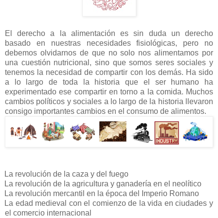
El derecho a la alimentación es sin duda un derecho
basado en nuestras necesidades fisiológicas, pero no
debemos olvidarnos de que no solo nos alimentamos por
una cuestión nutricional, sino que somos seres sociales y
tenemos la necesidad de compartir con los demás. Ha sido
a lo largo de toda la historia que el ser humano ha
experimentado ese compartir en torno a la comida. Muchos
cambios políticos y sociales a lo largo de la historia llevaron
consigo importantes cambios en el consumo de alimentos.
La revolución de la caza y del fuego
La revolución de la agricultura y ganadería en el neolítico
La revolución mercantil en la época del Imperio Romano
La edad medieval con el comienzo de la vida en ciudades y
el comercio internacional