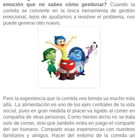
emoción que no sabes cómo gestionar?
Cuando la
comida se convierte en la única herramienta de gestión
emocional, lejos de ayudarnos a resolver el problema, nos
puede generar otro nuevo.
Pero la experiencia que la comida nos brinda va mucho más
allá. La alimentación es uno de los ejes centrales de la vida
social, pues en gran medida el placer va ligado al comer en
compañía de otras personas. Como hemos dicho no se trata
solo de comer, sino que también entra en juego el compartir
del ser humano. Compartir esas experiencias con nuestros
familiares y amigos. Hacer del entorno de la comida un