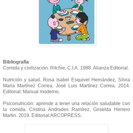
Bibliografía
Comida y civilización. Ritchie, C.I.A. 1988. Alianza Editorial.
Nutrición y salud. Rosa Isabel Esquivel Hernández, Silvia
Maria Martínez Correa, José Luis Martínez Correa. 2014.
Editorial: Manual moderno.
Psiconutrición: aprende a tener una relación saludable con
la comida. Cristina Andrades Ramírez, Griselda Herrero
Martin. 2019. Editorial:ARCOPRESS.