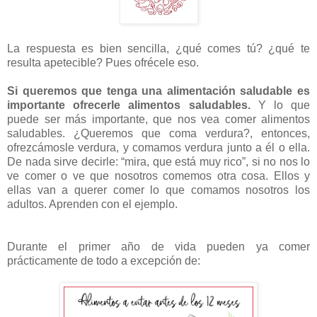
La respuesta es bien sencilla, ¿qué comes tú? ¿qué te
resulta apetecible? Pues ofrécele eso.
Si queremos que tenga una alimentación saludable es
importante ofrecerle alimentos saludables.
Y lo que
puede ser más importante, que nos vea comer alimentos
saludables. ¿Queremos que coma verdura?, entonces,
ofrezcámosle verdura, y comamos verdura junto a él o ella.
De nada sirve decirle: “mira, que está muy rico”, si no nos lo
ve comer o ve que nosotros comemos otra cosa. Ellos y
ellas van a querer comer lo que comamos nosotros los
adultos. Aprenden con el ejemplo.
Durante el primer año de vida pueden ya comer
prácticamente de todo a excepción de: