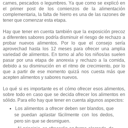
carnes, pescados o legumbres. Ya que como se explicó en
el primer post de los comienzos de la alimentación
complementaria, la falta de hierro es una de las razones de
tener que comenzar esta etapa.
Hay que tener en cuenta también que la exposición precoz
a diferentes sabores podría disminuir el riesgo de rechazo a
probar nuevos alimentos. Por lo que el consejo sería
aprovechad hasta los 12 meses para ofrecer una amplia
variedad de alimentos. En torno al año los niños/as suelen
pasar por una etapa de anorexia y rechazo a la comida,
debido a su disminución en el ritmo de crecimiento, por lo
que a partir de ese momento quizá nos cuesta más que
acepten alimentos y sabores nuevos.
Lo qué si es importante es el cómo ofrecer esos alimentos,
sobre todo en caso que se decida ofrecer los alimentos en
sólido. Para ello hay que tener en cuenta algunos aspectos:
Los alimentos a ofrecer deben ser blandos, que
se puedan aplastar fácilmente con los dedos,
pero sin que se desmiguen.