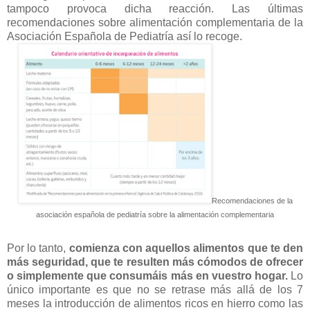
tampoco provoca dicha reacción. Las últimas
recomendaciones sobre alimentación complementaria de la
Asociación Española de Pediatría así lo recoge.
Recomendaciones de la
asociación española de pediatría sobre la alimentación complementaria
Por lo tanto,
comienza con aquellos alimentos que te den
más seguridad, que te resulten más cómodos de ofrecer
o simplemente que consumáis más en vuestro hogar.
Lo
único importante es que no se retrase más allá de los 7
meses la introducción de alimentos ricos en hierro como las