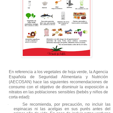
En referencia a los vegetales de hoja verde, la Agencia
Española de Seguridad Alimentaria y Nutrición
(AECOSAN) hace las siguientes recomendaciones de
consumo con el objetivo de disminuir la exposición a
nitratos en las poblaciones sensibles (bebés y niños de
corta edad):
Se recomienda, por precaución, no incluir las
·
espinacas ni las acelgas en sus purés antes del